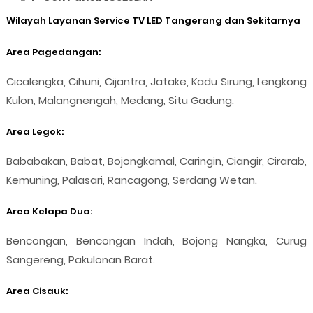
Wilayah Layanan Service TV LED Tangerang dan Sekitarnya
Area Pagedangan:
Cicalengka, Cihuni, Cijantra, Jatake, Kadu Sirung, Lengkong
Kulon, Malangnengah, Medang, Situ Gadung.
Area Legok:
Bababakan, Babat, Bojongkamal, Caringin, Ciangir, Cirarab,
Kemuning, Palasari, Rancagong, Serdang Wetan.
Area Kelapa Dua:
Bencongan, Bencongan Indah, Bojong Nangka, Curug
Sangereng, Pakulonan Barat.
Area Cisauk: