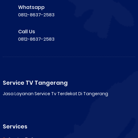
Whatsapp
0812-8637-2583
Call Us
0812-8637-2583
Service TV Tangerang
Jasa Layanan Service Tv Terdekat Di Tangerang
Services