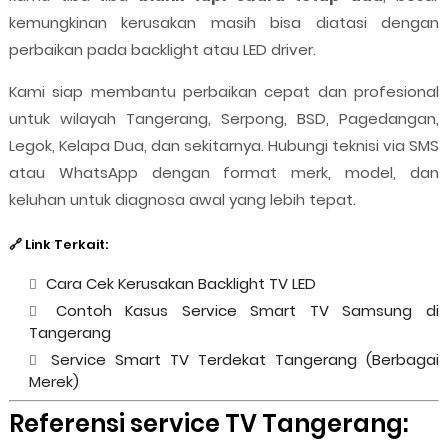
kemungkinan kerusakan masih bisa diatasi dengan
perbaikan pada backlight atau LED driver.
Kami siap membantu perbaikan cepat dan profesional
untuk wilayah Tangerang, Serpong, BSD, Pagedangan,
Legok, Kelapa Dua, dan sekitarnya. Hubungi teknisi via SMS
atau WhatsApp dengan format merk, model, dan
keluhan untuk diagnosa awal yang lebih tepat.
🔗 Link Terkait:
Cara Cek Kerusakan Backlight TV LED
Contoh Kasus Service Smart TV Samsung di
Tangerang
Service Smart TV Terdekat Tangerang (Berbagai
Merek)
Referensi service TV Tangerang: