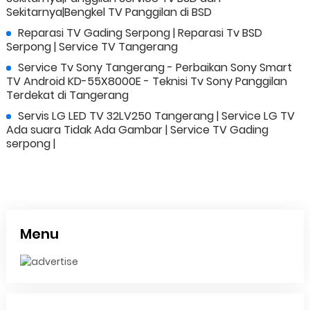
Sekitarnya|Bengkel TV Panggilan di BSD
Reparasi TV Gading Serpong | Reparasi Tv BSD
Serpong | Service TV Tangerang
Service Tv Sony Tangerang - Perbaikan Sony Smart
TV Android KD-55X8000E - Teknisi Tv Sony Panggilan
Terdekat di Tangerang
Servis LG LED TV 32LV250 Tangerang | Service LG TV
Ada suara Tidak Ada Gambar | Service TV Gading
serpong |
Menu