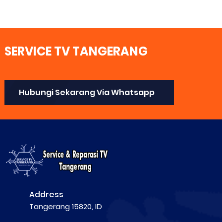
SERVICE TV TANGERANG
Hubungi Sekarang Via Whatsapp
Address
Tangerang 15820, ID