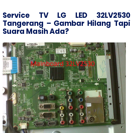
Service TV LG LED 32LV2530
Tangerang – Gambar Hilang Tapi
Suara Masih Ada?