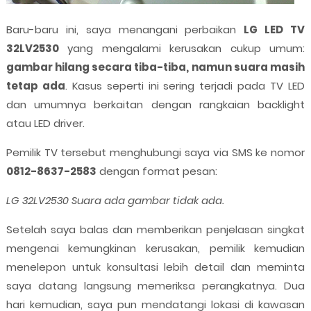
Baru-baru ini, saya menangani perbaikan
LG LED TV
32LV2530
yang mengalami kerusakan cukup umum:
gambar hilang secara tiba-tiba, namun suara masih
tetap ada
. Kasus seperti ini sering terjadi pada TV LED
dan umumnya berkaitan dengan rangkaian backlight
atau LED driver.
Pemilik TV tersebut menghubungi saya via SMS ke nomor
0812-8637-2583
dengan format pesan:
LG 32LV2530 Suara ada gambar tidak ada.
Setelah saya balas dan memberikan penjelasan singkat
mengenai kemungkinan kerusakan, pemilik kemudian
menelepon untuk konsultasi lebih detail dan meminta
saya datang langsung memeriksa perangkatnya. Dua
hari kemudian, saya pun mendatangi lokasi di kawasan