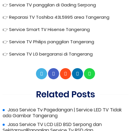
👉
Service TV panggilan di Gading Serpong
👉
Reparasi TV Toshiba 43L5995 area Tangerang
👉
Service Smart TV Hisense Tangerang
👉
Service TV Philips panggilan Tangerang
👉
Service TV LG bergaransi di Tangerang
Related Posts
Jasa Service Tv Pagedangan | Service LED TV Tidak
ada Gambar Tangerang
Jasa Service TV LCD LED BSD Serpong dan
Sekitarnya|Panggilan Service Tv BSD dan