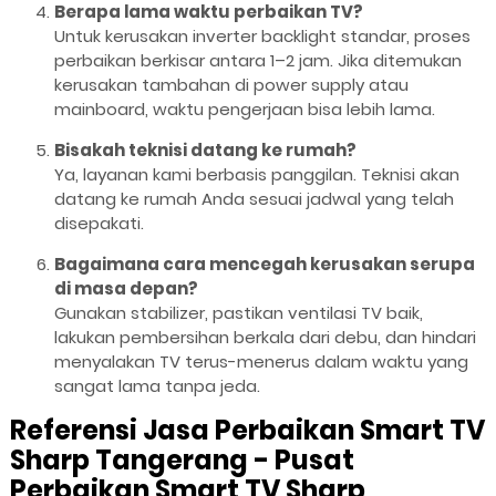
Berapa lama waktu perbaikan TV?
Untuk kerusakan inverter backlight standar, proses
perbaikan berkisar antara 1–2 jam. Jika ditemukan
kerusakan tambahan di power supply atau
mainboard, waktu pengerjaan bisa lebih lama.
Bisakah teknisi datang ke rumah?
Ya, layanan kami berbasis panggilan. Teknisi akan
datang ke rumah Anda sesuai jadwal yang telah
disepakati.
Bagaimana cara mencegah kerusakan serupa
di masa depan?
Gunakan stabilizer, pastikan ventilasi TV baik,
lakukan pembersihan berkala dari debu, dan hindari
menyalakan TV terus-menerus dalam waktu yang
sangat lama tanpa jeda.
Referensi Jasa Perbaikan Smart TV
Sharp Tangerang - Pusat
Perbaikan Smart TV Sharp