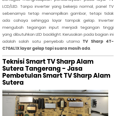
LCD/LED. Tanpa inverter yang bekerja normal, panel TV
sebenarnya tetap menampilkan gambar, tetapi tidak
ada cahaya sehingga layar tampak gelap. Inverter
mengubah tegangan input menjadi tegangan tinggi
yang dibutuhkan LED backlight. Kerusakan pada bagian ini
adalah salah satu penyebab utama
TV Sharp 4T-
C70AL1X layar gelap tapi suara masih ada
.
Teknisi Smart TV Sharp Alam
Sutera Tangerang - Jasa
Pembetulan Smart TV Sharp Alam
Sutera