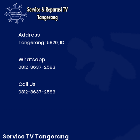
Address
Tangerang 15820, ID
Whatsapp
0812-8637-2583
Call Us
0812-8637-2583
Service TV Tangerang