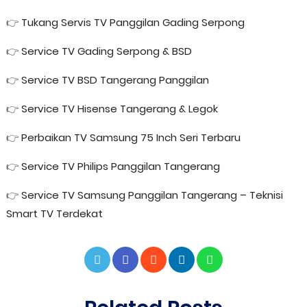
👉
Tukang Servis TV Panggilan Gading Serpong
👉
Service TV Gading Serpong & BSD
👉
Service TV BSD Tangerang Panggilan
👉
Service TV Hisense Tangerang & Legok
👉
Perbaikan TV Samsung 75 Inch Seri Terbaru
👉
Service TV Philips Panggilan Tangerang
👉
Service TV Samsung Panggilan Tangerang – Teknisi
Smart TV Terdekat