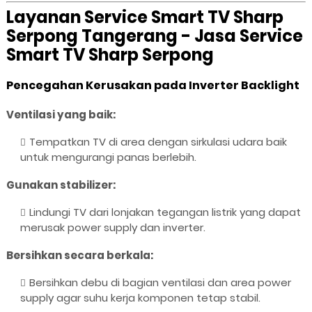
Layanan Service Smart TV Sharp
Serpong Tangerang - Jasa Service
Smart TV Sharp Serpong
Pencegahan Kerusakan pada Inverter Backlight
Ventilasi yang baik:
Tempatkan TV di area dengan sirkulasi udara baik
untuk mengurangi panas berlebih.
Gunakan stabilizer:
Lindungi TV dari lonjakan tegangan listrik yang dapat
merusak power supply dan inverter.
Bersihkan secara berkala:
Bersihkan debu di bagian ventilasi dan area power
supply agar suhu kerja komponen tetap stabil.