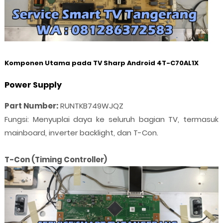
Komponen Utama pada TV Sharp Android 4T-C70AL1X
Power Supply
Part Number:
RUNTKB749WJQZ
Fungsi: Menyuplai daya ke seluruh bagian TV, termasuk
mainboard, inverter backlight, dan T-Con.
T-Con (Timing Controller)