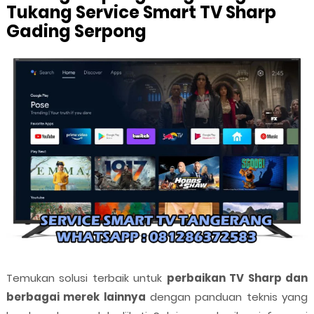
Tukang Service Smart TV Sharp
Gading Serpong
Temukan solusi terbaik untuk
perbaikan TV Sharp dan
berbagai merek lainnya
dengan panduan teknis yang