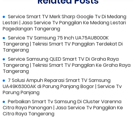
Related Posts
Service Smart TV Merk Sharp Google Tv Di Medang
Lestari | Jasa Service Tv Panggilan Ke Medang Lestari
Pagedangan Tangerang
Service TV Samsung 75 Inch UA75AU8000K
Tangerang | Teknisi Smart TV Panggilan Terdekat Di
Tangerang
Service Samsung QLED Smart TV Di Graha Raya
Tangerang | Teknisi Smart TV Panggilan Ke Graha Raya
Tangerang
7 Solusi Ampuh Reparasi Smart TV Samsung
UA49K6300AK di Parung Panjang Bogor | Service Tv
Parung Panjang
Perbaikan Smart Tv Samsung Di Cluster Varenna
Citra Raya Panongan | Jasa Service Tv Panggilan Ke
Citra Raya Tangerang