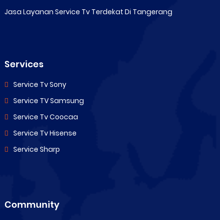
Jasa Layanan Service Tv Terdekat Di Tangerang
Services
Service Tv Sony
Service TV Samsung
Service Tv Coocaa
Service Tv Hisense
Service Sharp
Community