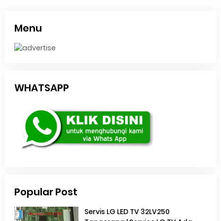
Menu
WHATSAPP
Popular Post
Servis LG LED TV 32LV250