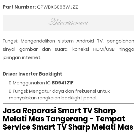
Part Number:
QPWBXG885WJZZ
Fungsi: Mengendalikan sistem Android TV, pengolahan
sinyal gambar dan suara, koneksi HDMI/USB hingga
jaringan internet.
Driver Inverter Backlight
Menggunakan IC
BD94121F
Fungsi: Mengatur daya dan frekuensi untuk
menyalakan rangkaian backlight panel.
Jasa Reparasi Smart TV Sharp
Melati Mas Tangerang - Tempat
Service Smart TV Sharp Melati Mas