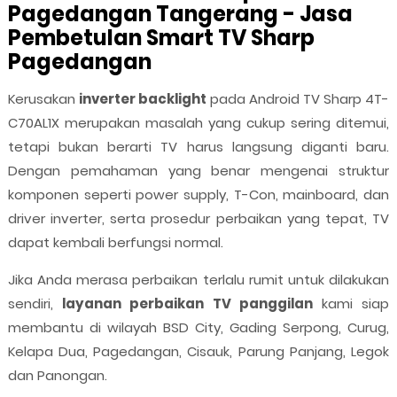
Pagedangan Tangerang - Jasa
Pembetulan Smart TV Sharp
Pagedangan
Kerusakan
inverter backlight
pada Android TV Sharp 4T-
C70AL1X merupakan masalah yang cukup sering ditemui,
tetapi bukan berarti TV harus langsung diganti baru.
Dengan pemahaman yang benar mengenai struktur
komponen seperti power supply, T-Con, mainboard, dan
driver inverter, serta prosedur perbaikan yang tepat, TV
dapat kembali berfungsi normal.
Jika Anda merasa perbaikan terlalu rumit untuk dilakukan
sendiri,
layanan perbaikan TV panggilan
kami siap
membantu di wilayah BSD City, Gading Serpong, Curug,
Kelapa Dua, Pagedangan, Cisauk, Parung Panjang, Legok
dan Panongan.