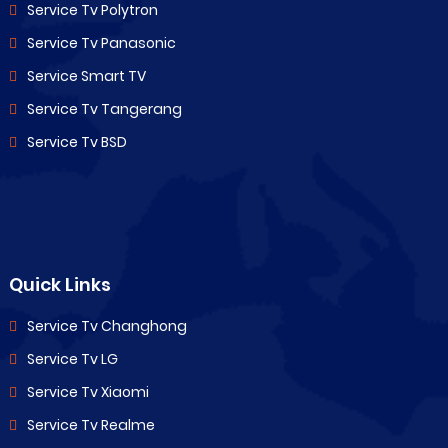
Service Tv Polytron
Service Tv Panasonic
Service Smart TV
Service Tv Tangerang
Service Tv BSD
Quick Links
Service Tv Changhong
Service Tv LG
Service Tv Xiaomi
Service Tv Realme