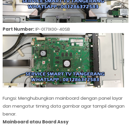
Part Number:
IP-0171X00-40SB
Fungsi: Menghubungkan mainboard dengan panel layar
dan mengatur timing data gambar agar tampil dengan
benar.
Mainboard atau Board Assy