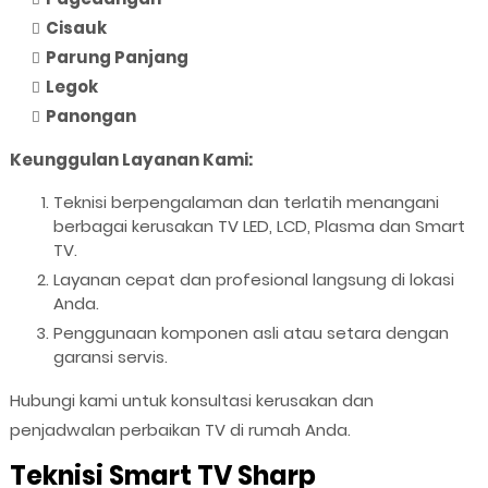
Cisauk
Parung Panjang
Legok
Panongan
Keunggulan Layanan Kami:
Teknisi berpengalaman dan terlatih menangani
berbagai kerusakan TV LED, LCD, Plasma dan Smart
TV.
Layanan cepat dan profesional langsung di lokasi
Anda.
Penggunaan komponen asli atau setara dengan
garansi servis.
Hubungi kami untuk konsultasi kerusakan dan
penjadwalan perbaikan TV di rumah Anda.
Teknisi Smart TV Sharp