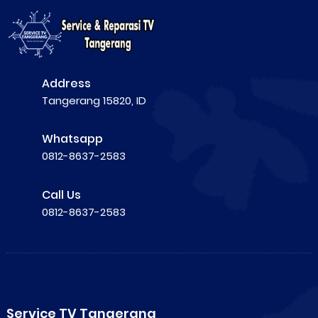
Address
Tangerang 15820, ID
Whatsapp
0812-8637-2583
Call Us
0812-8637-2583
Service TV Tangerang