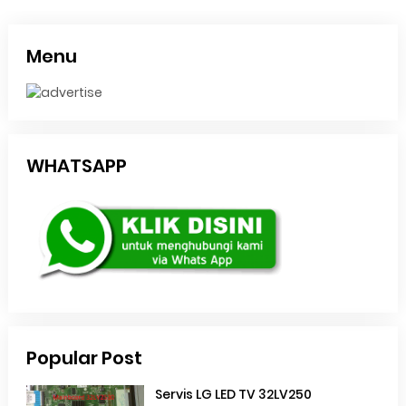
Menu
WHATSAPP
Popular Post
Servis LG LED TV 32LV250