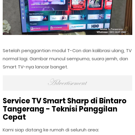
Setelah penggantian modul T-Con dan kalibrasi ulang, TV
normal lagi. Gambar muncul sempurna, suara jernih, dan
Smart TV-nya lancar banget.
Service TV Smart Sharp di Bintaro
Tangerang - Teknisi Panggilan
Cepat
Kami siap datang ke rumah di seluruh area: