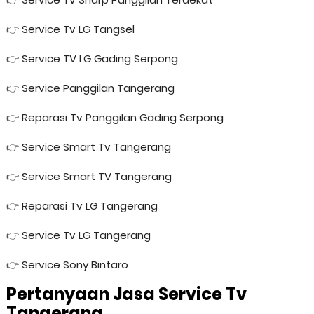
👉
Service Tv LG Tangsel
👉
Service TV LG Gading Serpong
👉
Service Panggilan Tangerang
👉
Reparasi Tv Panggilan Gading Serpong
👉
Service Smart Tv Tangerang
👉
Service Smart TV Tangerang
👉
Reparasi Tv LG Tangerang
👉
Service Tv LG Tangerang
👉
Service Sony Bintaro
Pertanyaan Jasa Service Tv
Tangerang