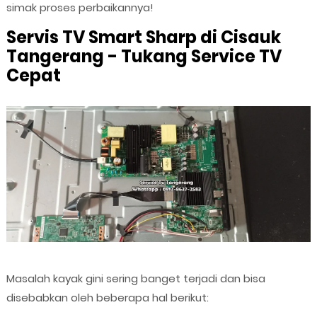
simak proses perbaikannya!
Servis TV Smart Sharp di Cisauk
Tangerang - Tukang Service TV
Cepat
Masalah kayak gini sering banget terjadi dan bisa
disebabkan oleh beberapa hal berikut: