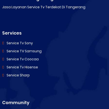
Jasa Layanan Service Tv Terdekat Di Tangerang
Services
Service Tv Sony
Service TV Samsung
Service Tv Coocaa
Service Tv Hisense
Service Sharp
Community