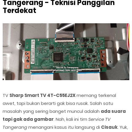
Tangerang - Teknisi Panggilan
Terdekat
TV
Sharp Smart TV 4T-C55EJ2X
memang terkenal
awet, tapi bukan berarti gak bisa rusak. Salah satu
masalah yang sering banget muncul adalah
ada suara
tapi gak ada gambar
. Nah, kali ini tim
Service TV
Tangerang
menangani kasus itu langsung di
Cisauk
. Yuk,