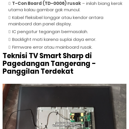
T-Con Board (TD-0006) rusak
– inilah biang kerok
utama kalau gambar gak muncul.
Kabel fleksibel longgar atau kendor antara
mainboard dan panel display.
IC pengatur tegangan bermasalah.
Backlight mati karena suplai daya error.
Firmware error atau mainboard rusak.
Teknisi TV Smart Sharp di
Pagedangan Tangerang -
Panggilan Terdekat