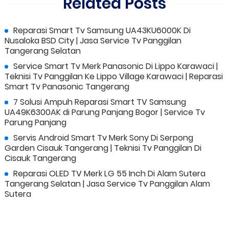
Related Posts
Reparasi Smart Tv Samsung UA43KU6000K Di
Nusaloka BSD City | Jasa Service Tv Panggilan
Tangerang Selatan
Service Smart Tv Merk Panasonic Di Lippo Karawaci |
Teknisi Tv Panggilan Ke Lippo Village Karawaci | Reparasi
Smart Tv Panasonic Tangerang
7 Solusi Ampuh Reparasi Smart TV Samsung
UA49K6300AK di Parung Panjang Bogor | Service Tv
Parung Panjang
Servis Android Smart Tv Merk Sony Di Serpong
Garden Cisauk Tangerang | Teknisi Tv Panggilan Di
Cisauk Tangerang
Reparasi OLED TV Merk LG 55 Inch Di Alam Sutera
Tangerang Selatan | Jasa Service Tv Panggilan Alam
Sutera