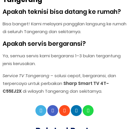
Apakah teknisi bisa datang ke rumah?
Bisa banget! Kami melayani panggilan langsung ke rumah
di seluruh Tangerang dan sekitarnya.
Apakah servis bergaransi?
Ya, semua servis kami bergaransi 1–3 bulan tergantung
jenis kerusakan.
Service TV Tangerang
– solusi cepat, bergaransi, dan
terpercaya untuk perbaikan
Sharp Smart TV 4T-
C55EJ2X
di wilayah Tangerang dan sekitarnya.