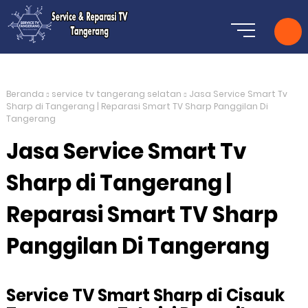
Beranda
service tv tangerang selatan
Jasa Service Smart Tv
Sharp di Tangerang | Reparasi Smart TV Sharp Panggilan Di
Tangerang
Jasa Service Smart Tv
Sharp di Tangerang |
Reparasi Smart TV Sharp
Panggilan Di Tangerang
Service TV Smart Sharp di Cisauk