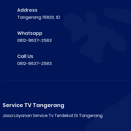
Address
Tangerang 15820, ID
Whatsapp
0812-8637-2583
Call Us
0812-8637-2583
Service TV Tangerang
Jasa Layanan Service Tv Terdekat Di Tangerang