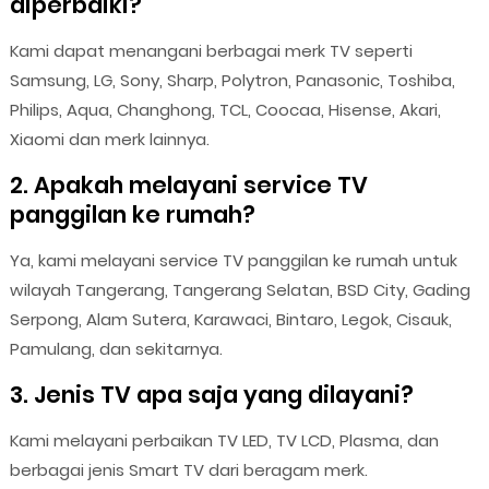
diperbaiki?
Kami dapat menangani berbagai merk TV seperti
Samsung, LG, Sony, Sharp, Polytron, Panasonic, Toshiba,
Philips, Aqua, Changhong, TCL, Coocaa, Hisense, Akari,
Xiaomi dan merk lainnya.
2. Apakah melayani service TV
panggilan ke rumah?
Ya, kami melayani service TV panggilan ke rumah untuk
wilayah Tangerang, Tangerang Selatan, BSD City, Gading
Serpong, Alam Sutera, Karawaci, Bintaro, Legok, Cisauk,
Pamulang, dan sekitarnya.
3. Jenis TV apa saja yang dilayani?
Kami melayani perbaikan TV LED, TV LCD, Plasma, dan
berbagai jenis Smart TV dari beragam merk.