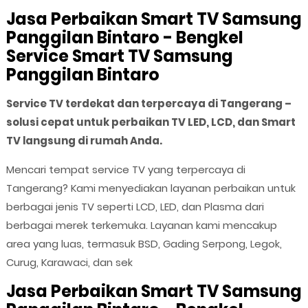
Jasa Perbaikan Smart TV Samsung
Panggilan Bintaro - Bengkel
Service Smart TV Samsung
Panggilan Bintaro
Service TV terdekat dan terpercaya di Tangerang –
solusi cepat untuk perbaikan TV LED, LCD, dan Smart
TV langsung di rumah Anda.
Mencari tempat service TV yang terpercaya di
Tangerang? Kami menyediakan layanan perbaikan untuk
berbagai jenis TV seperti LCD, LED, dan Plasma dari
berbagai merek terkemuka. Layanan kami mencakup
area yang luas, termasuk BSD, Gading Serpong, Legok,
Curug, Karawaci, dan sek
Jasa Perbaikan Smart TV Samsung