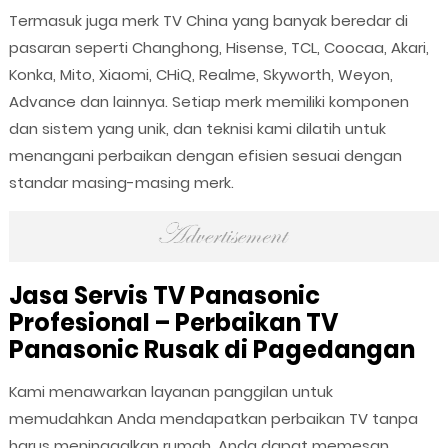
Termasuk juga merk TV China yang banyak beredar di
pasaran seperti Changhong, Hisense, TCL, Coocaa, Akari,
Konka, Mito, Xiaomi, CHiQ, Realme, Skyworth, Weyon,
Advance dan lainnya. Setiap merk memiliki komponen
dan sistem yang unik, dan teknisi kami dilatih untuk
menangani perbaikan dengan efisien sesuai dengan
standar masing-masing merk.
Jasa Servis TV Panasonic
Profesional – Perbaikan TV
Panasonic Rusak di Pagedangan
Kami menawarkan layanan panggilan untuk
memudahkan Anda mendapatkan perbaikan TV tanpa
harus meninggalkan rumah. Anda dapat memesan