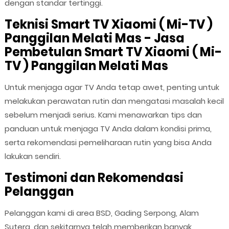
dengan standar tertinggi.
Teknisi Smart TV Xiaomi ( Mi-TV )
Panggilan Melati Mas - Jasa
Pembetulan Smart TV Xiaomi ( Mi-
TV ) Panggilan Melati Mas
Untuk menjaga agar TV Anda tetap awet, penting untuk
melakukan perawatan rutin dan mengatasi masalah kecil
sebelum menjadi serius. Kami menawarkan tips dan
panduan untuk menjaga TV Anda dalam kondisi prima,
serta rekomendasi pemeliharaan rutin yang bisa Anda
lakukan sendiri.
Testimoni dan Rekomendasi
Pelanggan
Pelanggan kami di area BSD, Gading Serpong, Alam
Sutera, dan sekitarnya telah memberikan banyak