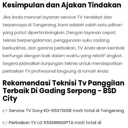
Kesimpulan dan Ajakan Tindakan
Jika Anda mencari layanan service TV terdekat dan
terpercaya di Tangerang, kami adalah salah satu pilihan
yang patut dipertimbangkan. Dengan layanan cepat,
teknisi berpengalaman, penggunaan suku cadang
berkualitas, dan garansi perbaikan, TV Anda akan kembali
berfungsi dengan baik dalam waktu yang relatif singkat.
Segera jadwalkan kunjungan teknisi untuk mendapatkan
perbaikan TV profesional langsung di rumah Anda.
Rekomendasi Teknisi Tv Panggilan
Terbaik Di Gading Serpong - BSD
City
👉
Service TV Sony KD-65X7000E mati total di Tangerang
👉
Perbaikan TV LG 55SM8600PTA mati total di