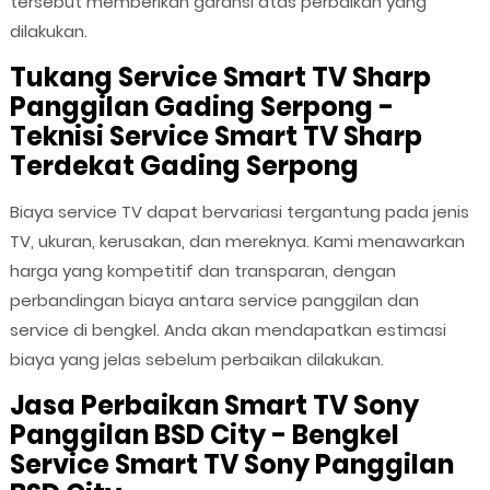
tersebut memberikan garansi atas perbaikan yang
dilakukan.
Tukang Service Smart TV Sharp
Panggilan Gading Serpong -
Teknisi Service Smart TV Sharp
Terdekat Gading Serpong
Biaya service TV dapat bervariasi tergantung pada jenis
TV, ukuran, kerusakan, dan mereknya. Kami menawarkan
harga yang kompetitif dan transparan, dengan
perbandingan biaya antara service panggilan dan
service di bengkel. Anda akan mendapatkan estimasi
biaya yang jelas sebelum perbaikan dilakukan.
Jasa Perbaikan Smart TV Sony
Panggilan BSD City - Bengkel
Service Smart TV Sony Panggilan