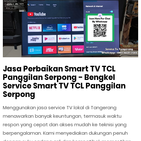
Jasa Perbaikan Smart TV TCL
Panggilan Serpong - Bengkel
Service Smart TV TCL Panggilan
Serpong
Menggunakan jasa service TV lokal di Tangerang
menawarkan banyak keuntungan, termasuk waktu
respon yang cepat dan akses mudah ke teknisi yang
berpengalaman. Kami menyediakan dukungan penuh