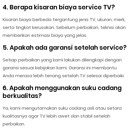
4. Berapa kisaran biaya service TV?
Kisaran biaya berbeda tergantung jenis TV, ukuran, merk,
serta tingkat kerusakan. Sebelum perbaikan, teknisi akan
memberikan estimasi biaya yang jelas.
5. Apakah ada garansi setelah service?
Setiap perbaikan yang kami lakukan dilengkapi dengan
garansi sesuai kebijakan kami. Garansi ini membantu
Anda merasa lebih tenang setelah TV selesai diperbaiki.
6. Apakah menggunakan suku cadang
berkualitas?
Ya, kami mengutamakan suku cadang asli atau setara
kualitasnya agar TV lebih awet dan stabil setelah
perbaikan.