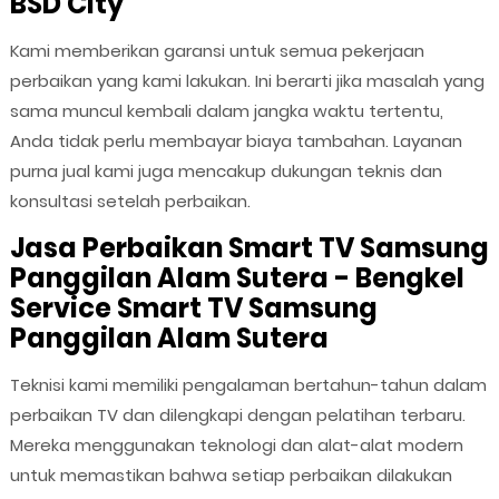
BSD City
Kami memberikan garansi untuk semua pekerjaan
perbaikan yang kami lakukan. Ini berarti jika masalah yang
sama muncul kembali dalam jangka waktu tertentu,
Anda tidak perlu membayar biaya tambahan. Layanan
purna jual kami juga mencakup dukungan teknis dan
konsultasi setelah perbaikan.
Jasa Perbaikan Smart TV Samsung
Panggilan Alam Sutera - Bengkel
Service Smart TV Samsung
Panggilan Alam Sutera
Teknisi kami memiliki pengalaman bertahun-tahun dalam
perbaikan TV dan dilengkapi dengan pelatihan terbaru.
Mereka menggunakan teknologi dan alat-alat modern
untuk memastikan bahwa setiap perbaikan dilakukan