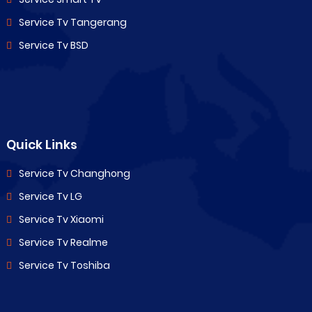
Service Tv Tangerang
Service Tv BSD
Quick Links
Service Tv Changhong
Service Tv LG
Service Tv Xiaomi
Service Tv Realme
Service Tv Toshiba