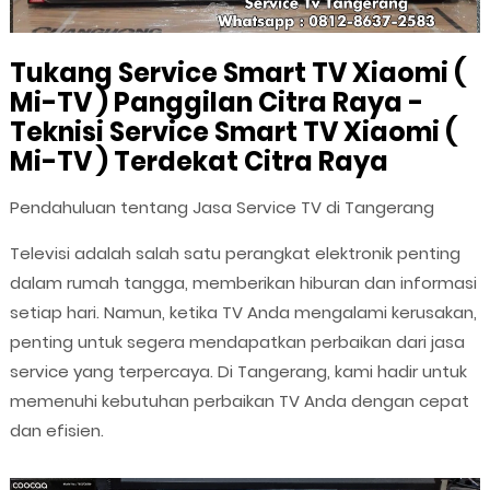
Tukang Service Smart TV Xiaomi (
Mi-TV ) Panggilan Citra Raya -
Teknisi Service Smart TV Xiaomi (
Mi-TV ) Terdekat Citra Raya
Pendahuluan tentang Jasa Service TV di Tangerang
Televisi adalah salah satu perangkat elektronik penting
dalam rumah tangga, memberikan hiburan dan informasi
setiap hari. Namun, ketika TV Anda mengalami kerusakan,
penting untuk segera mendapatkan perbaikan dari jasa
service yang terpercaya. Di Tangerang, kami hadir untuk
memenuhi kebutuhan perbaikan TV Anda dengan cepat
dan efisien.