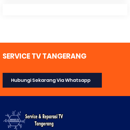
SERVICE TV TANGERANG
Hubungi Sekarang Via Whatsapp