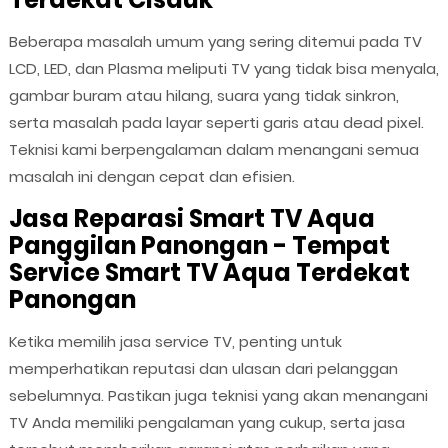
Beberapa masalah umum yang sering ditemui pada TV
LCD, LED, dan Plasma meliputi TV yang tidak bisa menyala,
gambar buram atau hilang, suara yang tidak sinkron,
serta masalah pada layar seperti garis atau dead pixel.
Teknisi kami berpengalaman dalam menangani semua
masalah ini dengan cepat dan efisien.
Jasa Reparasi Smart TV Aqua
Panggilan Panongan - Tempat
Service Smart TV Aqua Terdekat
Panongan
Ketika memilih jasa service TV, penting untuk
memperhatikan reputasi dan ulasan dari pelanggan
sebelumnya. Pastikan juga teknisi yang akan menangani
TV Anda memiliki pengalaman yang cukup, serta jasa