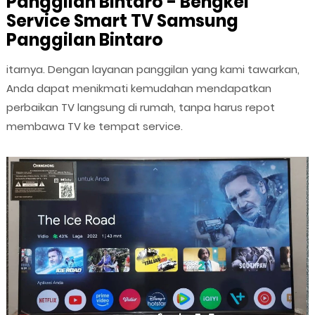
Panggilan Bintaro - Bengkel
Service Smart TV Samsung
Panggilan Bintaro
itarnya. Dengan layanan panggilan yang kami tawarkan,
Anda dapat menikmati kemudahan mendapatkan
perbaikan TV langsung di rumah, tanpa harus repot
membawa TV ke tempat service.