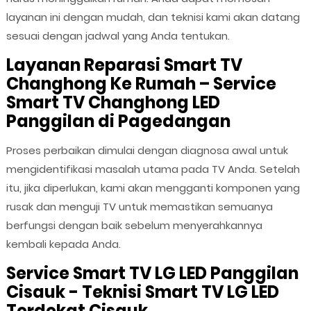
layanan ini dengan mudah, dan teknisi kami akan datang
sesuai dengan jadwal yang Anda tentukan.
Layanan Reparasi Smart TV
Changhong Ke Rumah – Service
Smart TV Changhong LED
Panggilan di Pagedangan
Proses perbaikan dimulai dengan diagnosa awal untuk
mengidentifikasi masalah utama pada TV Anda. Setelah
itu, jika diperlukan, kami akan mengganti komponen yang
rusak dan menguji TV untuk memastikan semuanya
berfungsi dengan baik sebelum menyerahkannya
kembali kepada Anda.
Service Smart TV LG LED Panggilan
Cisauk - Teknisi Smart TV LG LED
Terdekat Cisauk