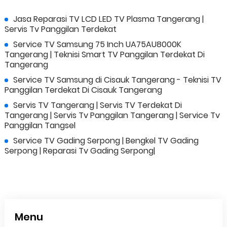
Jasa Reparasi TV LCD LED TV Plasma Tangerang |
Servis Tv Panggilan Terdekat
Service TV Samsung 75 Inch UA75AU8000K
Tangerang | Teknisi Smart TV Panggilan Terdekat Di
Tangerang
Service TV Samsung di Cisauk Tangerang - Teknisi TV
Panggilan Terdekat Di Cisauk Tangerang
Servis TV Tangerang | Servis TV Terdekat Di
Tangerang | Servis Tv Panggilan Tangerang | Service Tv
Panggilan Tangsel
Service TV Gading Serpong | Bengkel TV Gading
Serpong | Reparasi Tv Gading Serpong|
Menu