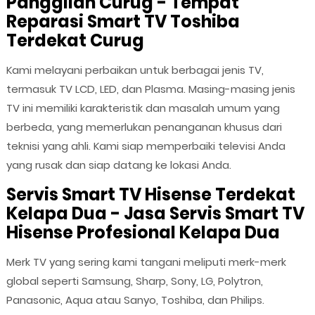
Panggilan Curug - Tempat
Reparasi Smart TV Toshiba
Terdekat Curug
Kami melayani perbaikan untuk berbagai jenis TV,
termasuk TV LCD, LED, dan Plasma. Masing-masing jenis
TV ini memiliki karakteristik dan masalah umum yang
berbeda, yang memerlukan penanganan khusus dari
teknisi yang ahli. Kami siap memperbaiki televisi Anda
yang rusak dan siap datang ke lokasi Anda.
Servis Smart TV Hisense Terdekat
Kelapa Dua - Jasa Servis Smart TV
Hisense Profesional Kelapa Dua
Merk TV yang sering kami tangani meliputi merk-merk
global seperti Samsung, Sharp, Sony, LG, Polytron,
Panasonic, Aqua atau Sanyo, Toshiba, dan Philips.