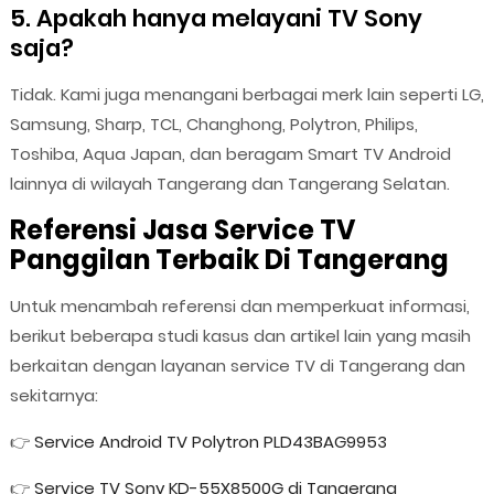
5. Apakah hanya melayani TV Sony
saja?
Tidak. Kami juga menangani berbagai merk lain seperti LG,
Samsung, Sharp, TCL, Changhong, Polytron, Philips,
Toshiba, Aqua Japan, dan beragam Smart TV Android
lainnya di wilayah Tangerang dan Tangerang Selatan.
Referensi Jasa Service TV
Panggilan Terbaik Di Tangerang
Untuk menambah referensi dan memperkuat informasi,
berikut beberapa studi kasus dan artikel lain yang masih
berkaitan dengan layanan service TV di Tangerang dan
sekitarnya:
👉
Service Android TV Polytron PLD43BAG9953
👉
Service TV Sony KD-55X8500G di Tangerang