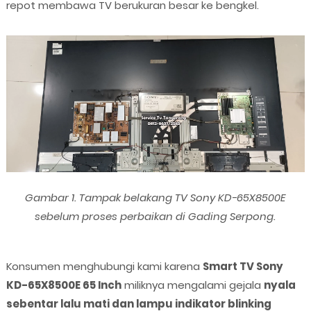
repot membawa TV berukuran besar ke bengkel.
Gambar 1. Tampak belakang TV Sony KD-65X8500E
sebelum proses perbaikan di Gading Serpong.
Konsumen menghubungi kami karena
Smart TV Sony
KD-65X8500E 65 Inch
miliknya mengalami gejala
nyala
sebentar lalu mati dan lampu indikator blinking