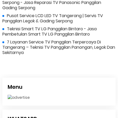
Serpong - Jasa Reparasi TV Panasonic Panggilan
Gading Serpong
Pusat Service LCD LED TV Tangerang | Servis TV
Panggilan Legok & Gading Serpong
Teknisi Smart TV LG Panggilan Bintaro - Jasa
Pembetulan Smart TV LG Panggilan Bintaro
7 Layanan Service TV Panggilan Terpercaya Di
Tangerang – Teknisi TV Panggilan Panongan, Legok Dan
Sekitarnya
Menu