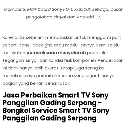
Gambar 2. Mainboard Sony KD-65X8500E sebagai pusat
pengolahan sinyal dan Android TV.
Karena itu, sebelum memutuskan untuk mengganti part
seperti panel, backlight, atau modul lainnya, kami selalu
melakukan
pemeriksaan menyeluruh
pada jalur
tegangan, sinyal, dan kondisi fisik komponen. Pendekatan
ini tidak hanya lebih akurat, tetapi juga sering kali
menekan biaya perbaikan karena yang diganti hanya
bagian yang benar-benar rusak.
Jasa Perbaikan Smart TV Sony
Panggilan Gading Serpong -
Bengkel Service Smart TV Sony
Panggilan Gading Serpong