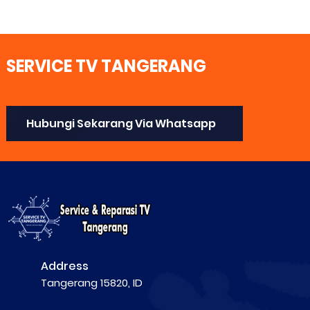
SERVICE TV TANGERANG
Hubungi Sekarang Via Whatsapp
Address
Tangerang 15820, ID