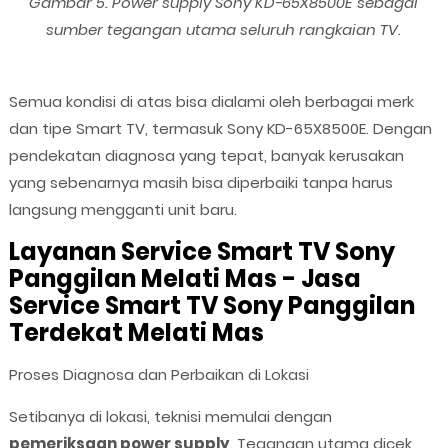
Gambar 5. Power supply Sony KD-65X8500E sebagai
sumber tegangan utama seluruh rangkaian TV.
Semua kondisi di atas bisa dialami oleh berbagai merk
dan tipe Smart TV, termasuk Sony KD-65X8500E. Dengan
pendekatan diagnosa yang tepat, banyak kerusakan
yang sebenarnya masih bisa diperbaiki tanpa harus
langsung mengganti unit baru.
Layanan Service Smart TV Sony
Panggilan Melati Mas - Jasa
Service Smart TV Sony Panggilan
Terdekat Melati Mas
Proses Diagnosa dan Perbaikan di Lokasi
Setibanya di lokasi, teknisi memulai dengan
pemeriksaan power supply
. Tegangan utama dicek