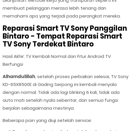
dilanjutkan. Metode kerja yang transparan seperti ini
membuat pelanggan merasa lebih tenang dan
memahami apa yang terjadi pada perangkat mereka.
Reparasi Smart TV Sony Panggilan
Bintaro - Tempat Reparasi Smart
TV Sony Terdekat Bintaro
Hasil Akhir: TV Kembali Normal dan Fitur Android TV
Berfungsi
Alhamdulillah
, setelah proses perbaikan selesai, TV Sony
KD-65X8500E di Gading Serpong ini kembali menyala
dengan normal. Tidak ada lagi blinking 6 kali, tidak ada
auto mati setelah nyala sebentar, dan semua fungsi
berjalan sebagaimana mestinya.
Beberapa poin yang diuji setelah service: