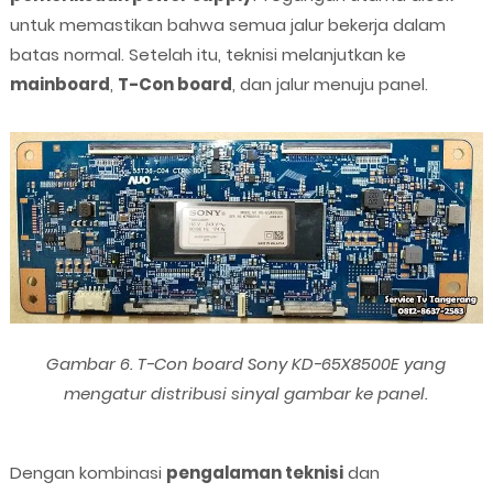
untuk memastikan bahwa semua jalur bekerja dalam
batas normal. Setelah itu, teknisi melanjutkan ke
mainboard
,
T-Con board
, dan jalur menuju panel.
Gambar 6. T-Con board Sony KD-65X8500E yang
mengatur distribusi sinyal gambar ke panel.
Dengan kombinasi
pengalaman teknisi
dan