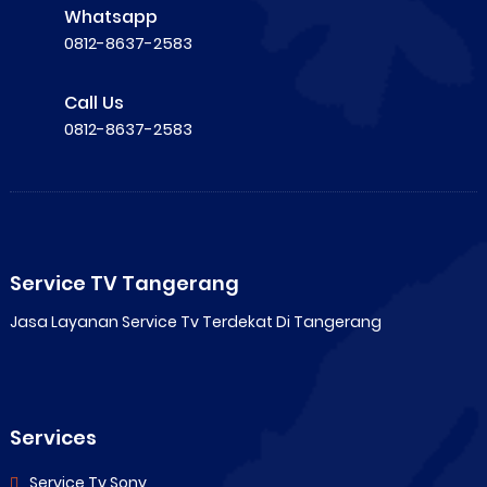
Whatsapp
0812-8637-2583
Call Us
0812-8637-2583
Service TV Tangerang
Jasa Layanan Service Tv Terdekat Di Tangerang
Services
Service Tv Sony