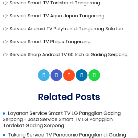
👉
Service Smart TV Toshiba di Tangerang
👉
Service Smart TV Aqua Japan Tangerang
👉
Service Android TV Polytron di Tangerang Selatan
👉
Service Smart TV Philips Tangerang
👉
Service Sharp Android TV 60 Inch di Gading Serpong
Related Posts
Layanan Service Smart TV LG Panggilan Gading
Serpong - Jasa Service Smart TV LG Panggilan
Terdekat Gading Serpong
Tukang Service TV Panasonic Panggilan di Gading