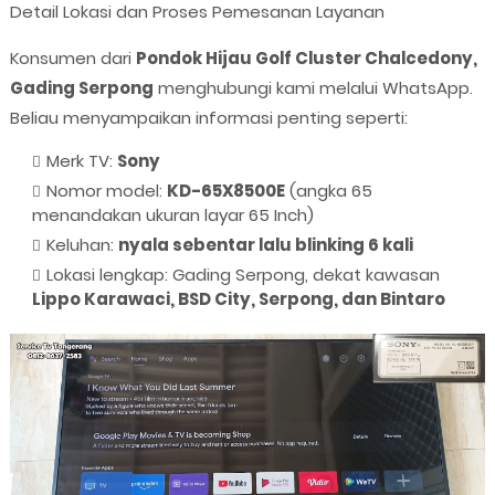
Detail Lokasi dan Proses Pemesanan Layanan
Konsumen dari
Pondok Hijau Golf Cluster Chalcedony,
Gading Serpong
menghubungi kami melalui WhatsApp.
Beliau menyampaikan informasi penting seperti:
Merk TV:
Sony
Nomor model:
KD-65X8500E
(angka 65
menandakan ukuran layar 65 Inch)
Keluhan:
nyala sebentar lalu blinking 6 kali
Lokasi lengkap: Gading Serpong, dekat kawasan
Lippo Karawaci, BSD City, Serpong, dan Bintaro