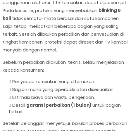
penggunaan alat ukur, titik kerusakan dapat dipersempit.
Pada kasus ini, proteksi yang menyebabkan
blinking 6
kali
tidak semata-mata berasal dari satu komponen
saja, tetapi melibatkan beberapa bagian yang saling
terkait. Setelah dilakukan perbaikan dan penyesuaian di
tingkat komponen, proteksi dapat direset dan TV kembali
menyala dengan normal.
Sebelum perbaikan dilakukan, teknisi selalu menjelaskan
kepada konsumen:
Penyebab kerusakan yang ditemukan.
Bagian mana yang diperbaiki atau disesuaikan.
Estimasi biaya dan waktu pengerjaan.
Detail
garansi perbaikan (1 bulan)
untuk bagian
terkait.
Setelah pelanggan menyetujui, barulah proses perbaikan