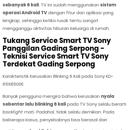
sebanyak 6 kali
. TV ini sudah menggunakan
sistem
operasi Android TV
dengan fitur dan aplikasi yang
lengkap, sehingga ketika rusak tentu sangat
mengganggu aktivitas hiburan keluarga di rumah.
Tukang Service Smart TV Sony
Panggilan Gading Serpong -
Teknisi Service Smart TV Sony
Terdekat Gading Serpong
Karakteristik Kerusakan Blinking 6 Kali pada Sony KD-
65X8500E
Banyak pengguna mengira bahwa kerusakan
nyala
sebentar lalu blinking 6 kali
pada TV Sony selalu berarti
backlight mati
. Padahal, tidak selalu demikian. Pada
beberapa kasus, penyebabnya bisa berasal dari: