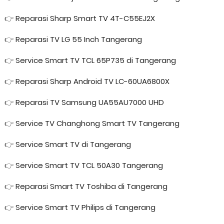
👉
Reparasi Sharp Smart TV 4T-C55EJ2X
👉
Reparasi TV LG 55 Inch Tangerang
👉
Service Smart TV TCL 65P735 di Tangerang
👉
Reparasi Sharp Android TV LC-60UA6800X
👉
Reparasi TV Samsung UA55AU7000 UHD
👉
Service TV Changhong Smart TV Tangerang
👉
Service Smart TV di Tangerang
👉
Service Smart TV TCL 50A30 Tangerang
👉
Reparasi Smart TV Toshiba di Tangerang
👉
Service Smart TV Philips di Tangerang