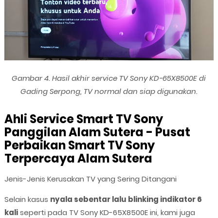
Gambar 4. Hasil akhir service TV Sony KD-65X8500E di
Gading Serpong, TV normal dan siap digunakan.
Ahli Service Smart TV Sony
Panggilan Alam Sutera - Pusat
Perbaikan Smart TV Sony
Terpercaya Alam Sutera
Jenis-Jenis Kerusakan TV yang Sering Ditangani
Selain kasus
nyala sebentar lalu blinking indikator 6
kali
seperti pada TV Sony KD-65X8500E ini, kami juga