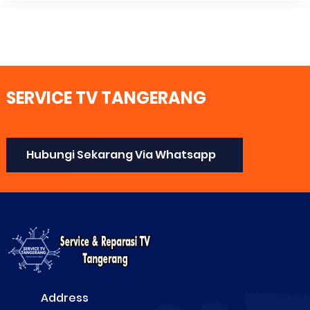
SERVICE TV TANGERANG
Hubungi Sekarang Via Whatsapp
Address