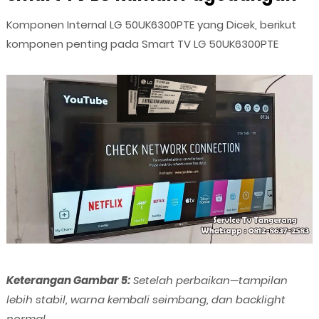
Komponen Internal LG 50UK6300PTE yang Dicek, berikut
komponen penting pada Smart TV LG 50UK6300PTE
Keterangan Gambar 5:
Setelah perbaikan—tampilan
lebih stabil, warna kembali seimbang, dan backlight
normal.