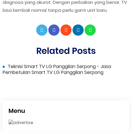
diagnosa yang akurat. Dengan perbaikan yang benar, TV
bisa kembali normal tanpa perlu ganti unit baru.
Related Posts
Teknisi Smart TV LG Panggilan Serpong - Jasa
Pembetulan Smart TV LG Panggilan Serpong
Menu