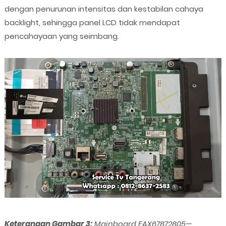
dengan penurunan intensitas dan kestabilan cahaya
backlight, sehingga panel LCD tidak mendapat
pencahayaan yang seimbang.
Keterangan Gambar 3:
Mainboard EAX67872805—