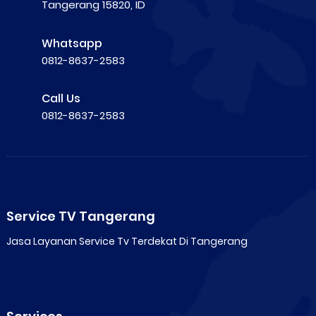
Tangerang 15820, ID
Whatsapp
0812-8637-2583
Call Us
0812-8637-2583
Service TV Tangerang
Jasa Layanan Service Tv Terdekat Di Tangerang