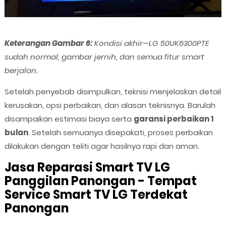
Keterangan Gambar 6:
Kondisi akhir—LG 50UK6300PTE
sudah normal, gambar jernih, dan semua fitur smart
berjalan.
Setelah penyebab disimpulkan, teknisi menjelaskan detail
kerusakan, opsi perbaikan, dan alasan teknisnya. Barulah
disampaikan estimasi biaya serta
garansi perbaikan 1
bulan
. Setelah semuanya disepakati, proses perbaikan
dilakukan dengan teliti agar hasilnya rapi dan aman.
Jasa Reparasi Smart TV LG
Panggilan Panongan - Tempat
Service Smart TV LG Terdekat
Panongan