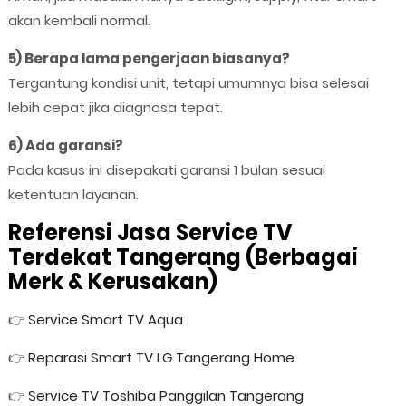
akan kembali normal.
5) Berapa lama pengerjaan biasanya?
Tergantung kondisi unit, tetapi umumnya bisa selesai
lebih cepat jika diagnosa tepat.
6) Ada garansi?
Pada kasus ini disepakati garansi 1 bulan sesuai
ketentuan layanan.
Referensi Jasa Service TV
Terdekat Tangerang (Berbagai
Merk & Kerusakan)
👉
Service Smart TV Aqua
👉
Reparasi Smart TV LG Tangerang Home
👉
Service TV Toshiba Panggilan Tangerang