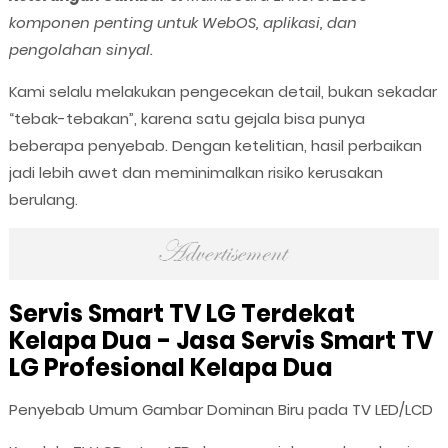
komponen penting untuk WebOS, aplikasi, dan
pengolahan sinyal.
Kami selalu melakukan pengecekan detail, bukan sekadar
“tebak-tebakan”, karena satu gejala bisa punya
beberapa penyebab. Dengan ketelitian, hasil perbaikan
jadi lebih awet dan meminimalkan risiko kerusakan
berulang.
Servis Smart TV LG Terdekat
Kelapa Dua - Jasa Servis Smart TV
LG Profesional Kelapa Dua
Penyebab Umum Gambar Dominan Biru pada TV LED/LCD