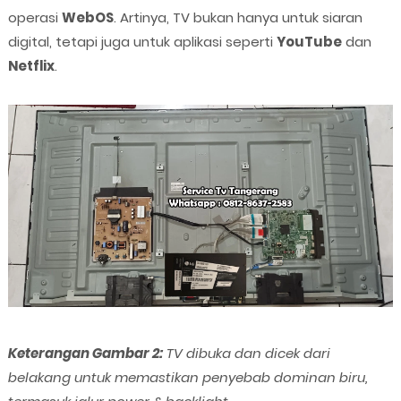
operasi
WebOS
. Artinya, TV bukan hanya untuk siaran
digital, tetapi juga untuk aplikasi seperti
YouTube
dan
Netflix
.
Keterangan Gambar 2:
TV dibuka dan dicek dari
belakang untuk memastikan penyebab dominan biru,