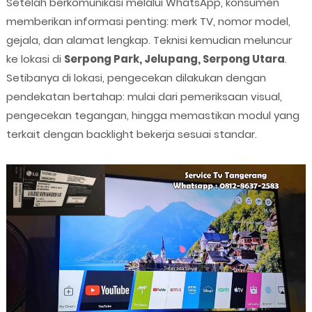
Setelah berkomunikasi melalui WhatsApp, konsumen
memberikan informasi penting: merk TV, nomor model,
gejala, dan alamat lengkap. Teknisi kemudian meluncur
ke lokasi di
Serpong Park, Jelupang, Serpong Utara
.
Setibanya di lokasi, pengecekan dilakukan dengan
pendekatan bertahap: mulai dari pemeriksaan visual,
pengecekan tegangan, hingga memastikan modul yang
terkait dengan backlight bekerja sesuai standar.