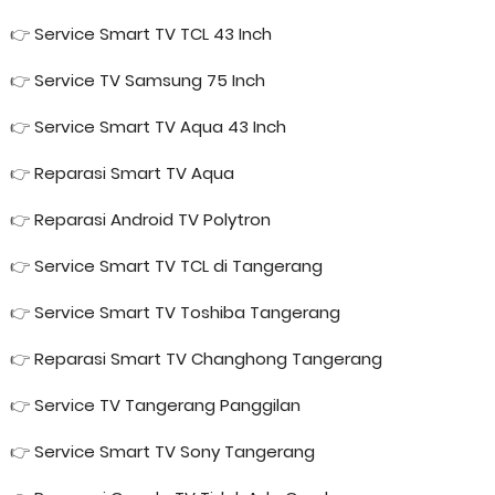
👉
Service Smart TV TCL 43 Inch
👉
Service TV Samsung 75 Inch
👉
Service Smart TV Aqua 43 Inch
👉
Reparasi Smart TV Aqua
👉
Reparasi Android TV Polytron
👉
Service Smart TV TCL di Tangerang
👉
Service Smart TV Toshiba Tangerang
👉
Reparasi Smart TV Changhong Tangerang
👉
Service TV Tangerang Panggilan
👉
Service Smart TV Sony Tangerang